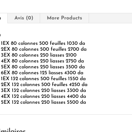
n
Avis (0)
More Products
n
1EX 80 colonnes 500 feuilles 1030 da
2EX 80 colonnes 500 feuilles 2700 da
3EX 80 colonnes 250 liasses 2100
4EX 80 colonnes 250 liasses 2750 da
5EX 80 colonnes 250 liasses 3500 da
6EX 80 colonnes 125 liasses 4300 da
1EX 132 colonnes 500 feuilles 1550 da
2EX 132 colonnes 500 feuilles 4250 da
3EX 132 colonnes 250 liasses 3300 da
4EX 132 colonnes 250 liasses 4400 da
5EX 132 colonnes 250 liasses 5500 da
imilaires