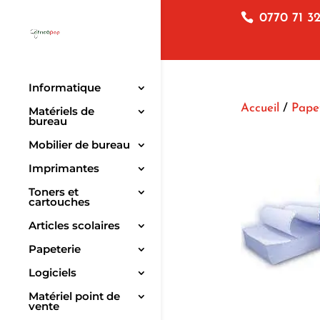
0770 71 32
Informatique
Accueil
/
Pape
Matériels de
bureau
Mobilier de bureau
Imprimantes
Toners et
cartouches
Articles scolaires
Papeterie
Logiciels
Matériel point de
vente