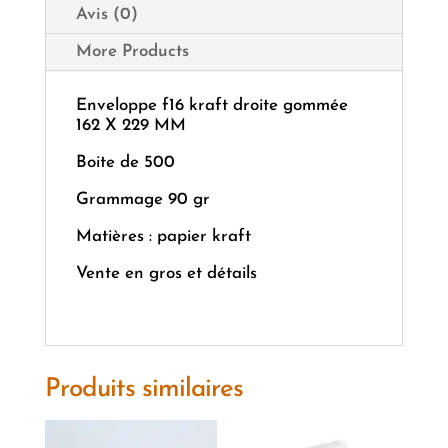
Avis (0)
More Products
Enveloppe f16 kraft droite gommée
162 X 229 MM
Boite de 500
Grammage 90 gr
Matières : papier kraft
Vente en gros et détails
Produits similaires