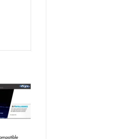
ompatible