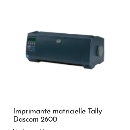
Imprimante matricielle Tally
Dascom 2600