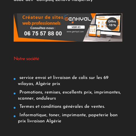
Notre société
service envoi et livraison de colis sur les 69
wilayas, Algérie prix
Promotions, remises, excellents prix, imprimantes,
scanner, onduleurs
Termes et conditions générales de ventes.
Informatique, toner, imprimante, papeterie bon
prix livraison Algérie