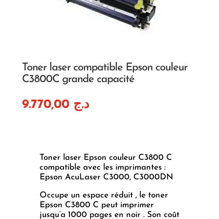
Toner laser compatible Epson couleur
C3800C grande capacité
9.770,00
د.ج
Toner laser Epson couleur C3800 C
compatible avec les imprimantes :
Epson AcuLaser C3000, C3000DN
Occupe un espace réduit , le toner
Epson C3800 C peut imprimer
jusqu’a 1000 pages en noir . Son coût