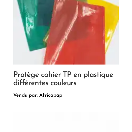
Protège cahier TP en plastique
différentes couleurs
Vendu par: Africapap