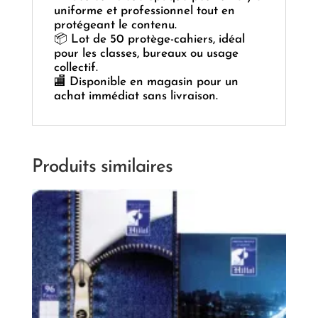
uniforme et professionnel tout en
protégeant le contenu.
📦 Lot de 50 protège-cahiers, idéal
pour les classes, bureaux ou usage
collectif.
🏬 Disponible en magasin pour un
achat immédiat sans livraison.
Produits similaires