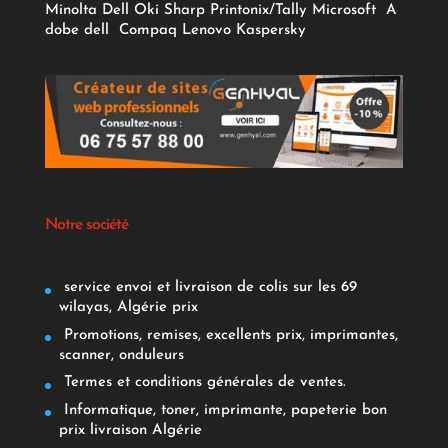
Minolta
Dell
Oki
Sharp
Printonix/Tally
Microsoft
A
dobe
dell
Compaq
Lenovo
Kaspersky
Notre société
service envoi et livraison de colis sur les 69
wilayas, Algérie prix
Promotions, remises, excellents prix, imprimantes,
scanner, onduleurs
Termes et conditions générales de ventes.
Informatique, toner, imprimante, papeterie bon
prix livraison Algérie