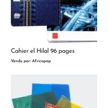
Cahier el Hilal 96 pages
Vendu par: Africapap