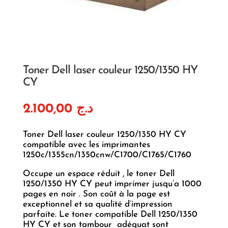
Toner Dell laser couleur 1250/1350 HY
CY
2.100,00
د.ج
Toner Dell laser couleur 1250/1350 HY CY
compatible avec les imprimantes
1250c/1355cn/1350cnw/C1700/C1765/C1760
Occupe un espace réduit , le toner Dell
1250/1350 HY CY peut imprimer jusqu’a 1000
pages en noir . Son coût à la page est
exceptionnel et sa qualité d’impression
parfaite. Le toner compatible Dell 1250/1350
HY CY et son tambour adéquat sont