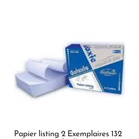
Papier listing 2 Exemplaires 132