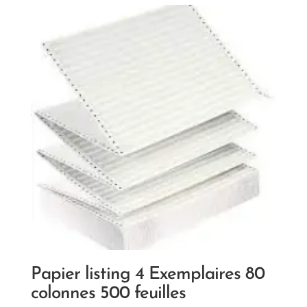
Papier listing 4 Exemplaires 80
colonnes 500 feuilles