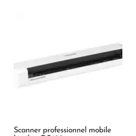
Scanner professionnel mobile