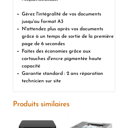
Gérez l'intégralité de vos documents
jusqu'au format A3
N'attendez plus après vos documents
grâce à un temps de sortie de la première
page de 6 secondes
Faites des économies grâce aux
cartouches d'encre pigmentée haute
capacité
Garantie standard : 2 ans réparation
technicien sur site
Produits similaires