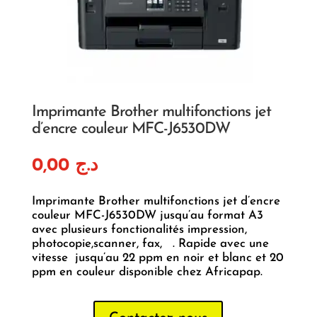
Imprimante Brother multifonctions jet
d’encre couleur MFC-J6530DW
0,00
د.ج
Imprimante Brother multifonctions jet d’encre
couleur MFC-J6530DW jusqu’au format A3
avec plusieurs fonctionalités impression,
photocopie,scanner, fax, . Rapide avec une
vitesse jusqu’au 22 ppm en noir et blanc et 20
ppm en couleur disponible chez Africapap.