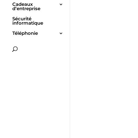
Cadeaux
d’entreprise
Sécurité
informatique
Téléphonie