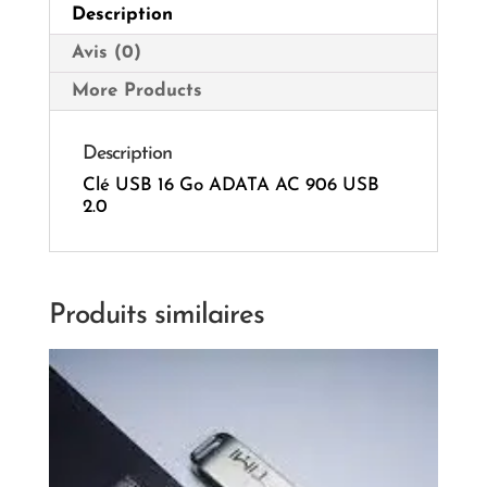
Description
2.0
Avis (0)
More Products
Description
Clé USB 16 Go ADATA AC 906 USB
2.0
Produits similaires