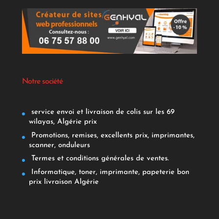
Notre société
service envoi et livraison de colis sur les 69
wilayas, Algérie prix
Promotions, remises, excellents prix, imprimantes,
scanner, onduleurs
Termes et conditions générales de ventes.
Informatique, toner, imprimante, papeterie bon
prix livraison Algérie