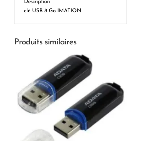
Description
clé USB 8 Go IMATION
Produits similaires