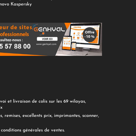
novo
Kaspersky
oi et livraison de colis sur les 69 wilayas,
ix
, remises, excellents prix, imprimantes, scanner,
conditions générales de ventes.