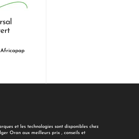
rsal
vert
 Africapap
arques et les technologies sont disponibles chez
ger Oran aux meilleurs prix , conseils et