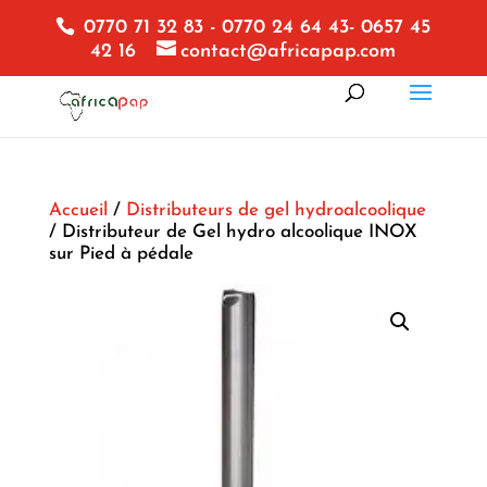
0770 71 32 83 - 0770 24 64 43- 0657 45
42 16
contact@africapap.com
Accueil
/
Distributeurs de gel hydroalcoolique
/ Distributeur de Gel hydro alcoolique INOX
sur Pied à pédale