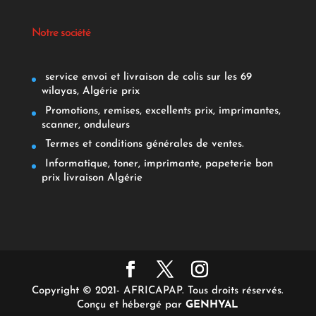
Notre société
service envoi et livraison de colis sur les 69
wilayas, Algérie prix
Promotions, remises, excellents prix, imprimantes,
scanner, onduleurs
Termes et conditions générales de ventes.
Informatique, toner, imprimante, papeterie bon
prix livraison Algérie
Copyright © 2021- AFRICAPAP. Tous droits réservés.
Conçu et hébergé par
GENHYAL