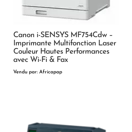
Canon i-SENSYS MF754Cdw –
Imprimante Multifonction Laser
Couleur Hautes Performances
avec Wi-Fi & Fax
Vendu par: Africapap