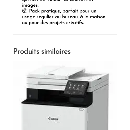
images.
📦 Pack pratique, parfait pour un
usage régulier au bureau, à la maison
ou pour des projets créatifs.
Produits similaires