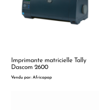
Imprimante matricielle Tally
Dascom 2600
Vendu par: Africapap