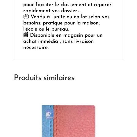
pour faciliter le classement et repérer
rapidement vos dossiers.
📦 Vendu à l’unité ou en lot selon vos
besoins, pratique pour la maison,
l’école ou le bureau.
🏬 Disponible en magasin pour un
achat immédiat, sans livraison
nécessaire.
Produits similaires