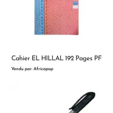
Cahier EL HILLAL 192 Pages PF
Vendu par: Africapap