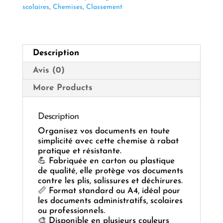
scolaires
,
Chemises
,
Classement
Description
Avis (0)
More Products
Description
Organisez vos documents en toute
simplicité avec cette chemise à rabat
pratique et résistante.
💪 Fabriquée en carton ou plastique
de qualité, elle protège vos documents
contre les plis, salissures et déchirures.
📏 Format standard ou A4, idéal pour
les documents administratifs, scolaires
ou professionnels.
🎨 Disponible en plusieurs couleurs