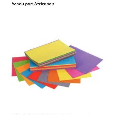
Vendu par: Africapap