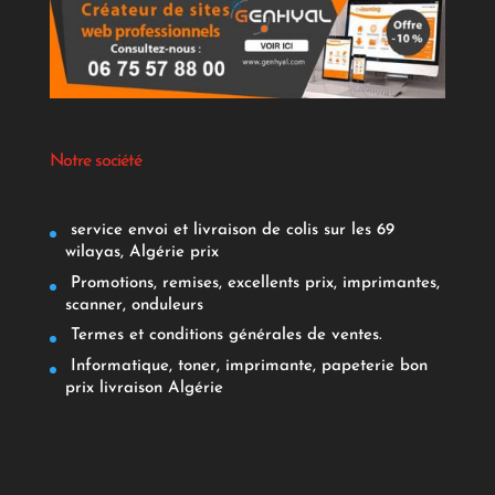
Notre société
service envoi et livraison de colis sur les 69
wilayas, Algérie prix
Promotions, remises, excellents prix, imprimantes,
scanner, onduleurs
Termes et conditions générales de ventes.
Informatique, toner, imprimante, papeterie bon
prix livraison Algérie