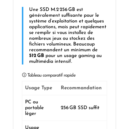
Une SSD M.2 256 GB est
généralement suffisante pour le
système d’exploitation et quelques
applications, mais peut rapidement
se remplir si vous installez de
nombreux jeux ou stockez des
fichiers volumineux. Beaucoup
recommandent un minimum de
512 GB
pour un usage gaming ou
multimédia intensif.
🛈 Tableau comparatif rapide
Usage Type
Recommandation
PC ou
portable
256 GB SSD suffit
léger
Usage