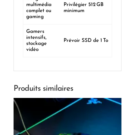
multimédia
Privilégier 512 GB
complet ou
minimum
gaming
Gamers
intensifs,
Prévoir SSD de 1 To
stockage
vidéo
Produits similaires