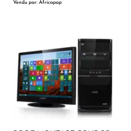
Vendu par: Africapap