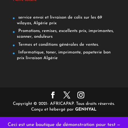
service envoi et livraison de colis sur les 69
wilayas, Algérie prix
Promotions, remises, excellents prix, imprimantes,
scanner, onduleurs
Termes et conditions générales de ventes.
Informatique, toner, imprimante, papeterie bon
prix livraison Algérie
Copyright © 2021- AFRICAPAP. Tous droits réservés.
Conçu et hébergé par
GENHYAL
Ceci est une boutique de démonstration pour test —