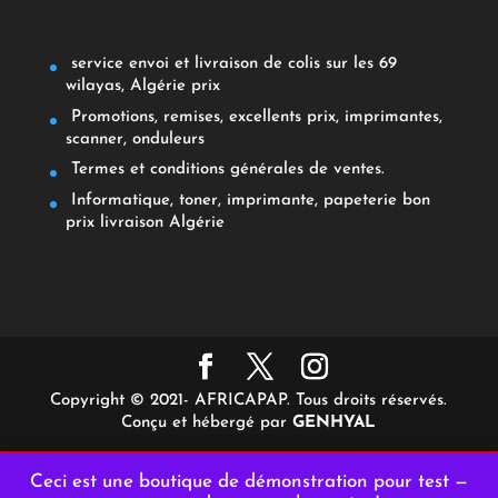
service envoi et livraison de colis sur les 69
wilayas, Algérie prix
Promotions, remises, excellents prix, imprimantes,
scanner, onduleurs
Termes et conditions générales de ventes.
Informatique, toner, imprimante, papeterie bon
prix livraison Algérie
Copyright © 2021- AFRICAPAP. Tous droits réservés.
Conçu et hébergé par
GENHYAL
Ceci est une boutique de démonstration pour test —