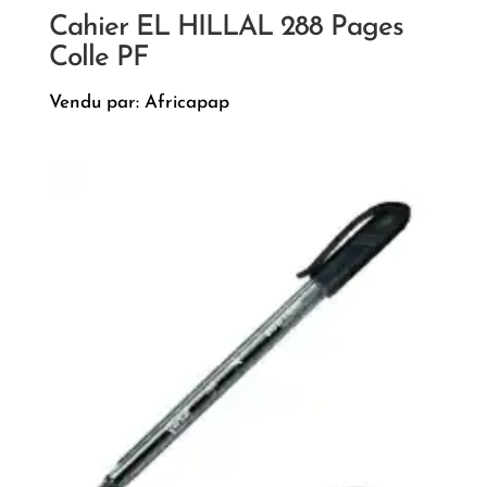
Cahier EL HILLAL 288 Pages
Colle PF
Vendu par: Africapap