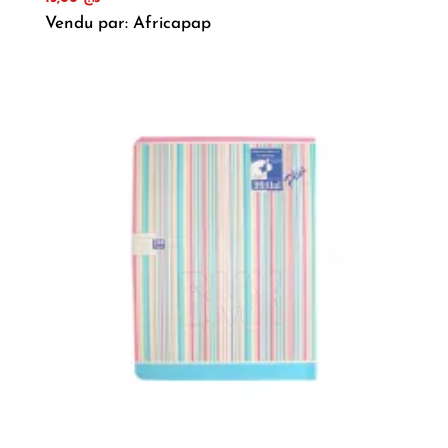
Vendu par: Africapap