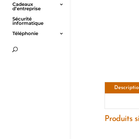
Cadeaux
d’entreprise
Sécurité
informatique
Téléphonie
Descripti
Produits s