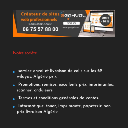
Notre société
service envoi et livraison de colis sur les 69
wilayas, Algérie prix
Promotions, remises, excellents prix, imprimantes,
scanner, onduleurs
Termes et conditions générales de ventes.
Informatique, toner, imprimante, papeterie bon
prix livraison Algérie