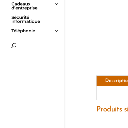
Cadeaux
d’entreprise
Sécurité
informatique
Téléphonie
Descripti
Produits s