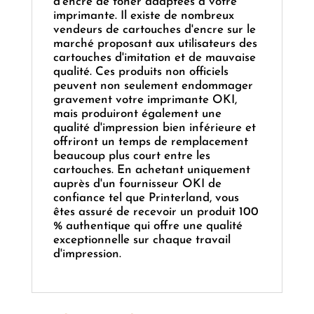
d'encre de toner adaptées à votre
imprimante. Il existe de nombreux
vendeurs de cartouches d'encre sur le
marché proposant aux utilisateurs des
cartouches d'imitation et de mauvaise
qualité. Ces produits non officiels
peuvent non seulement endommager
gravement votre imprimante OKI,
mais produiront également une
qualité d'impression bien inférieure et
offriront un temps de remplacement
beaucoup plus court entre les
cartouches. En achetant uniquement
auprès d'un fournisseur OKI de
confiance tel que Printerland, vous
êtes assuré de recevoir un produit 100
% authentique qui offre une qualité
exceptionnelle sur chaque travail
d'impression.