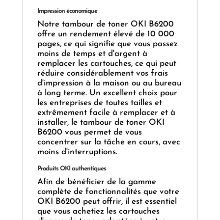
Impression économique
Notre tambour de toner OKI B6200
offre un rendement élevé de 10 000
pages, ce qui signifie que vous passez
moins de temps et d'argent à
remplacer les cartouches, ce qui peut
réduire considérablement vos frais
d'impression à la maison ou au bureau
à long terme. Un excellent choix pour
les entreprises de toutes tailles et
extrêmement facile à remplacer et à
installer, le tambour de toner OKI
B6200 vous permet de vous
concentrer sur la tâche en cours, avec
moins d'interruptions.
Produits OKI authentiques
Afin de bénéficier de la gamme
complète de fonctionnalités que votre
OKI B6200 peut offrir, il est essentiel
que vous achetiez les cartouches