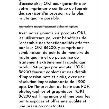
d'accessoires OKI pour garantir que
votre imprimante continue de fournir
des services d'impression de la plus
haute qualité possible.
Impressions magnifiquement claires et rapides
Avec notre gamme de produits OKI,
les utilisateurs peuvent bénéficier de
l'ensemble des fonctionnalités offertes
par leur OKI B6200, y compris une
combinaison de pointe de mémoire de
haute qualité et de puissance de
traitement extrêmement rapide, qui
produit 24 pages par minute. L'OKI
B6200 fournit également des détails
d'impression nets et clairs, avec une
résolution impressionnante de 1 200
ppp. De l'impression de texte aux PDF,
photographies et graphiques, l'OKI
B6200 est l'imprimante ultime pour les
petits espaces et offre une qualité et
une précision constantes.