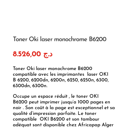
Toner Oki laser monochrome B6200
8.526,00
د.ج
Toner Oki laser monochrome B6200
compatible avec les imprimantes laser OKI
B 6200, 6200dn, 6200n, 6250, 6250n, 6300,
6300dn, 6300n.
Occupe un espace réduit , le toner OKI
B6200 peut imprimer jusqu’a 1000 pages en
noir . Son coût à la page est exceptionnel et sa
qualité d’impression parfaite. Le toner
compatible OKI B6200 et son tambour
adéquat sont disponible chez Africapap Alger