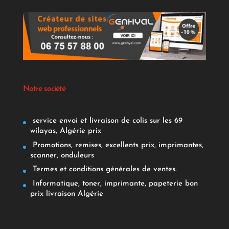
Notre société
service envoi et livraison de colis sur les 69
wilayas, Algérie prix
Promotions, remises, excellents prix, imprimantes,
scanner, onduleurs
Termes et conditions générales de ventes.
Informatique, toner, imprimante, papeterie bon
prix livraison Algérie