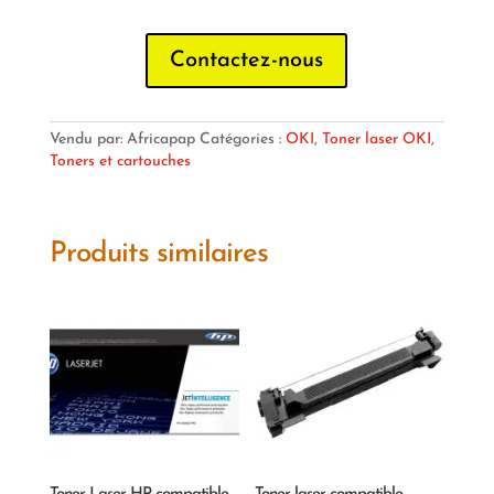
Contactez-nous
Vendu par: Africapap
Catégories :
OKI
,
Toner laser OKI
,
Toners et cartouches
Produits similaires