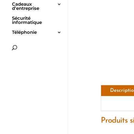
Cadeaux
d’entreprise
Sécurité
informatique
Téléphonie
Descripti
Produits s