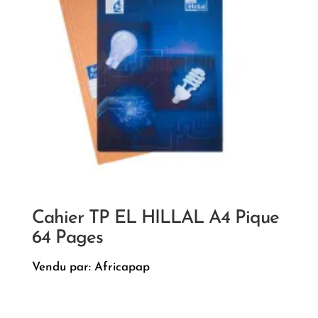
Cahier TP EL HILLAL A4 Pique
64 Pages
Vendu par: Africapap