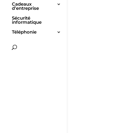
Cadeaux
d’entreprise
Sécurité
informatique
Téléphonie