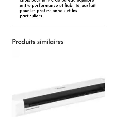
choix pour un PC de bureau équilibré
entre performance et fiabilité, parfait
pour les professionnels et les
particuliers.
Produits similaires