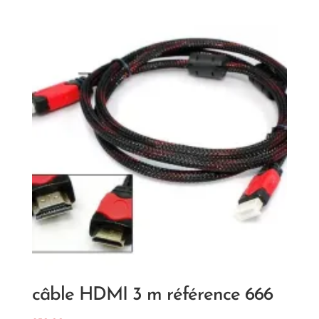
câble HDMI 3 m référence 666