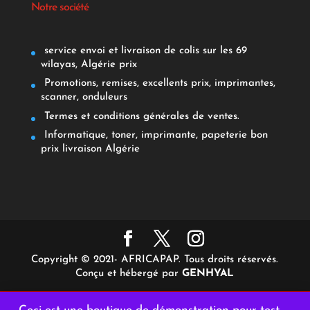
Notre société
service envoi et livraison de colis sur les 69
wilayas, Algérie prix
Promotions, remises, excellents prix, imprimantes,
scanner, onduleurs
Termes et conditions générales de ventes.
Informatique, toner, imprimante, papeterie bon
prix livraison Algérie
Copyright © 2021- AFRICAPAP. Tous droits réservés.
Conçu et hébergé par
GENHYAL