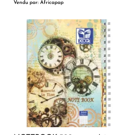
Vendu par: Africapap