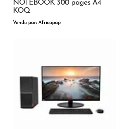
NOTEBOOK 300 pages A4
KOQ
Vendu par: Africapap