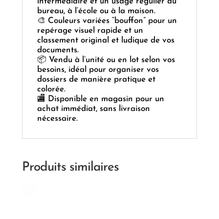
intermédiaire et un usage régulier au
bureau, à l’école ou à la maison.
🎨 Couleurs variées “bouffon” pour un
repérage visuel rapide et un
classement original et ludique de vos
documents.
📦 Vendu à l’unité ou en lot selon vos
besoins, idéal pour organiser vos
dossiers de manière pratique et
colorée.
🏬 Disponible en magasin pour un
achat immédiat, sans livraison
nécessaire.
Produits similaires