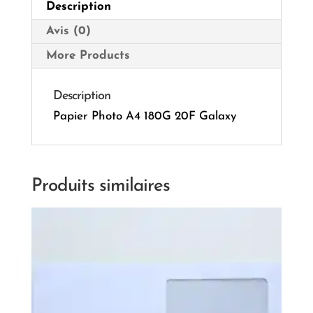
Description
Avis (0)
More Products
Description
Papier Photo A4 180G 20F Galaxy
Produits similaires