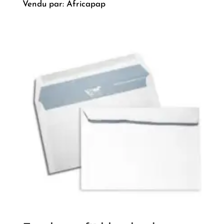
Vendu par: Africapap