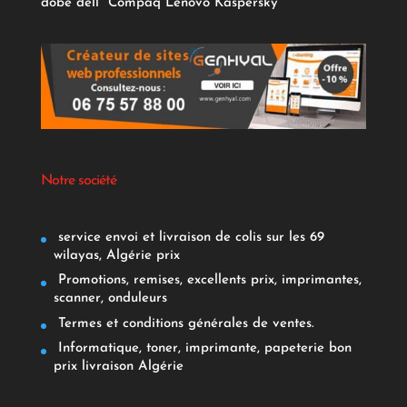
dobe
dell
Compaq
Lenovo
Kaspersky
Notre société
service envoi et livraison de colis sur les 69
wilayas, Algérie prix
Promotions, remises, excellents prix, imprimantes,
scanner, onduleurs
Termes et conditions générales de ventes.
Informatique, toner, imprimante, papeterie bon
prix livraison Algérie