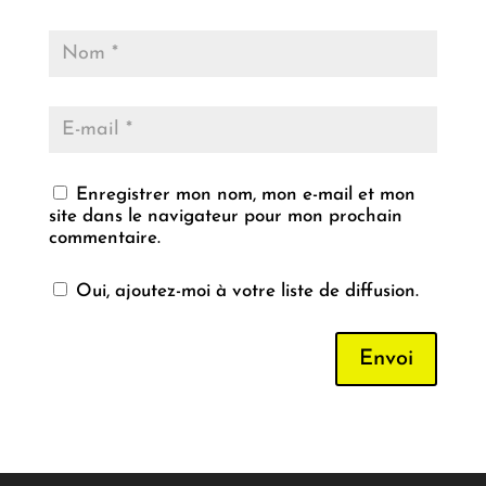
Enregistrer mon nom, mon e-mail et mon
site dans le navigateur pour mon prochain
commentaire.
Oui, ajoutez-moi à votre liste de diffusion.
Envoi