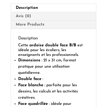
Description
Avis (0)
More Products
Description
Cette
ardoise double face B/B
est
idéale pour les écoliers, les
enseignants et les professionnels.
Dimensions
:
21 x 31 cm, format
pratique pour une utilisation
quotidienne.
Double face
:
Face blanche
:
parfaite pour les
dessins, les calculs et les activités
créatives.
Face quadrillée
:
idéale pour