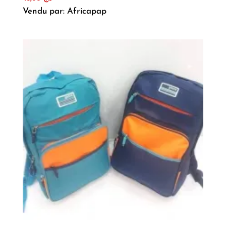
Vendu par: Africapap