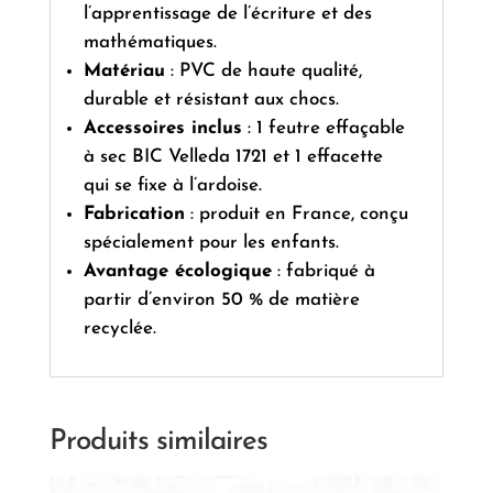
l’apprentissage de l’écriture et des
mathématiques.
Matériau
:
PVC de haute qualité,
durable et résistant aux chocs.
Accessoires inclus
:
1 feutre effaçable
à sec BIC Velleda 1721 et 1 effacette
qui se fixe à l’ardoise.
Fabrication
:
produit en France, conçu
spécialement pour les enfants.
Avantage écologique
:
fabriqué à
partir d’environ 50 % de matière
recyclée.
Produits similaires