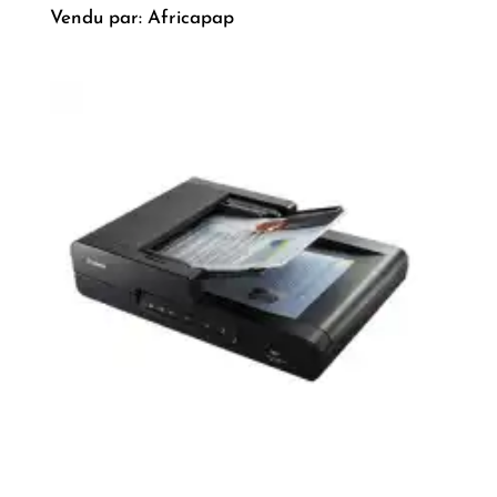
Vendu par: Africapap