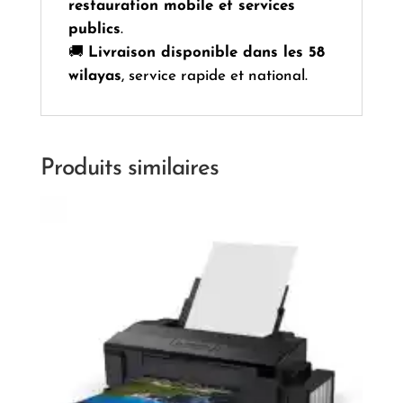
restauration mobile et services
publics
.
🚚
Livraison disponible dans les 58
wilayas
, service rapide et national.
Produits similaires