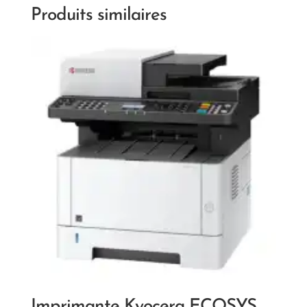
Produits similaires
Imprimante Kyocera ECOSYS