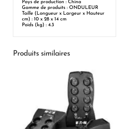
Pays de production : China
Gamme de produits : ONDULEUR
Taille (Longueur x Largeur x Hauteur
cm) : 10 x 28 x 14 cm
Poids (kg) : 4.3
Produits similaires