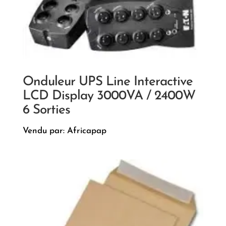
Onduleur UPS Line Interactive
LCD Display 3000VA / 2400W
6 Sorties
Vendu par: Africapap