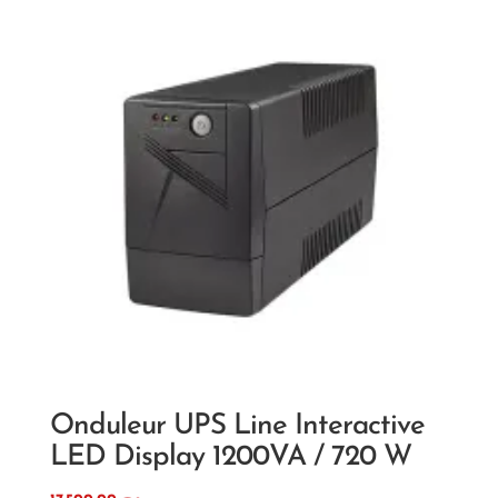
Onduleur UPS Line Interactive
LED Display 1200VA / 720 W