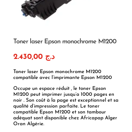
Toner laser Epson monochrome M1200
2.430,00
د.ج
Toner laser Epson monochrome M1200
compatible avec l’imprimante Epson M1200
Occupe un espace réduit , le toner Epson
M1200 peut imprimer jusqu’a 1000 pages en
noir . Son coût à la page est exceptionnel et sa
qualité d’impression parfaite. Le toner
compatible Epson M1200 et son tambour
adéquat sont disponible chez Africapap Alger
Oran Algérie.