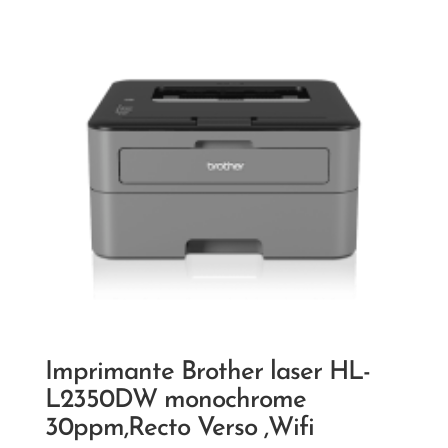
Imprimante Brother laser HL-
L2350DW monochrome
30ppm,Recto Verso ,Wifi