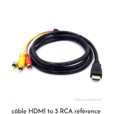
câble HDMI to 3 RCA référence