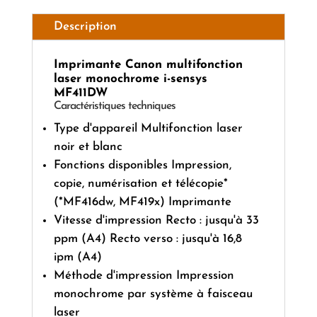
Description
Imprimante Canon multifonction
laser monochrome i-sensys
MF411DW
Caractéristiques techniques
Type d'appareil Multifonction laser
noir et blanc
Fonctions disponibles Impression,
copie, numérisation et télécopie*
(*MF416dw, MF419x) Imprimante
Vitesse d'impression Recto : jusqu'à 33
ppm (A4) Recto verso : jusqu'à 16,8
ipm (A4)
Méthode d'impression Impression
monochrome par système à faisceau
laser