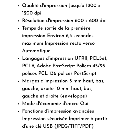
Qualité d'impression Jusqu'à 1200 x
1200 dpi
Résolution d'impression 600 x 600 dpi
Temps de sortie de la première
impression Environ 6,3 secondes
maximum Impression recto verso
Automatique
Langages d'impression UFRII, PCL5e1,
PCL6, Adobe PostScript Polices 45/93
polices PCL 136 polices PostScript
Marges d'impression 5 mm haut, bas,
gauche, droite 10 mm haut, bas,
gauche et droite (enveloppe)
Mode d'économie d'encre Oui
Fonctions d'impression avancées
Impression sécurisée Imprimer à partir
d'une clé USB (JPEG/TIFF/PDF)