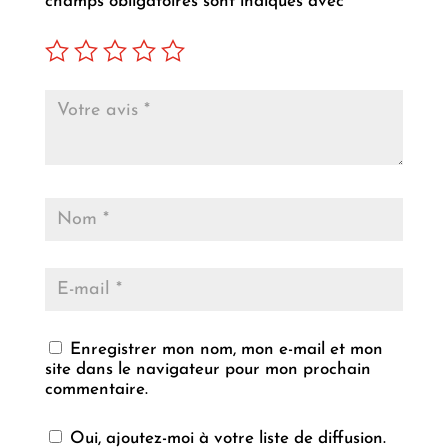
champs obligatoires sont indiqués avec
*
Enregistrer mon nom, mon e-mail et mon
site dans le navigateur pour mon prochain
commentaire.
Oui, ajoutez-moi à votre liste de diffusion.