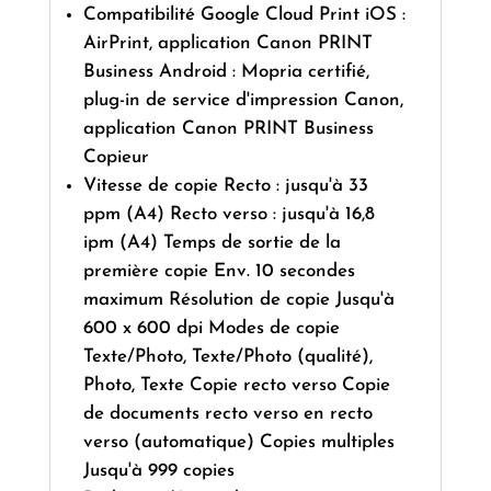
Compatibilité Google Cloud Print iOS :
AirPrint, application Canon PRINT
Business Android : Mopria certifié,
plug-in de service d'impression Canon,
application Canon PRINT Business
Copieur
Vitesse de copie Recto : jusqu'à 33
ppm (A4) Recto verso : jusqu'à 16,8
ipm (A4) Temps de sortie de la
première copie Env. 10 secondes
maximum Résolution de copie Jusqu'à
600 x 600 dpi Modes de copie
Texte/Photo, Texte/Photo (qualité),
Photo, Texte Copie recto verso Copie
de documents recto verso en recto
verso (automatique) Copies multiples
Jusqu'à 999 copies