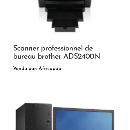
Scanner professionnel de
bureau brother ADS2400N
Vendu par: Africapap