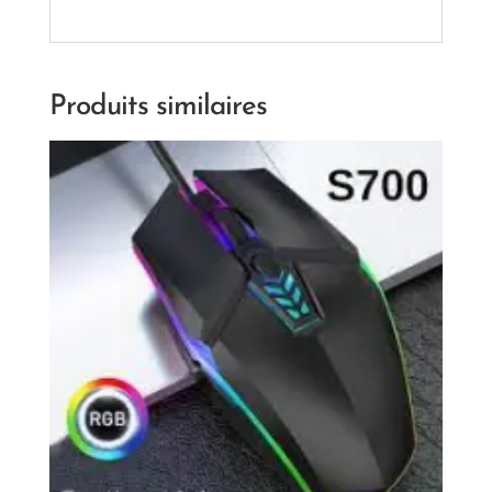
Produits similaires