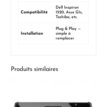
Dell Inspiron
Compatibilité
1520, Asus G1s,
Toshiba, etc.
Plug & Play —
Installation
simple à
remplacer
Produits similaires