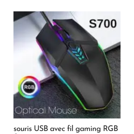
souris USB avec fil gaming RGB