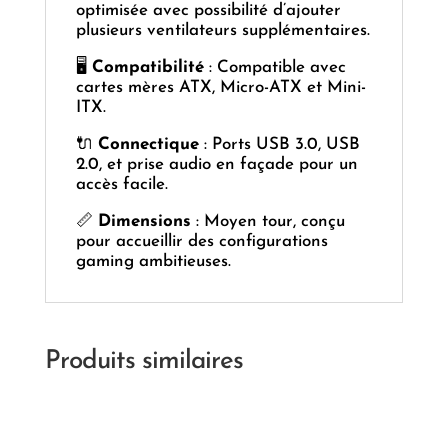
optimisée avec possibilité d’ajouter
plusieurs ventilateurs supplémentaires.
🖥️
Compatibilité
: Compatible avec
cartes mères ATX, Micro-ATX et Mini-
ITX.
🔌
Connectique
: Ports USB 3.0, USB
2.0, et prise audio en façade pour un
accès facile.
📏
Dimensions
: Moyen tour, conçu
pour accueillir des configurations
gaming ambitieuses.
Produits similaires