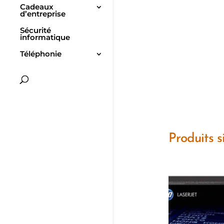
Cadeaux
d’entreprise
Sécurité
informatique
Téléphonie
Produits s